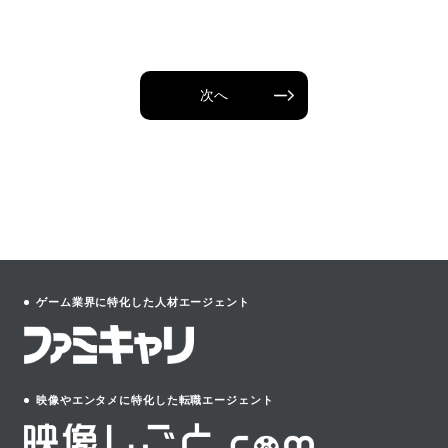
次へ
ゲーム業界に特化した人材エージェント
映像やエンタメに特化した転職エージェント