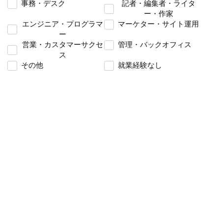
事務・デスク
記者・編集者・ライタ
ー・作家
エンジニア・プログラマ
マーケター・サイト運用
ー
営業・カスタマーサクセ
管理・バックオフィス
ス
その他
就業経験なし