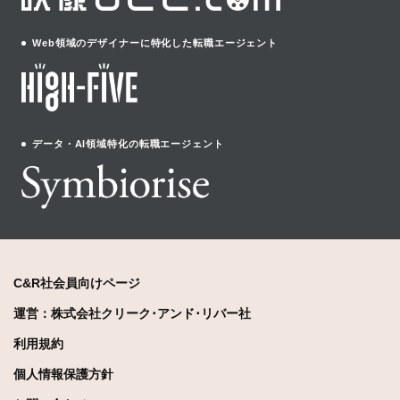
Web領域のデザイナーに特化した転職エージェント
データ・AI領域特化の転職エージェント
C&R社会員向けページ
運営：株式会社クリーク･アンド･リバー社
利用規約
個人情報保護方針