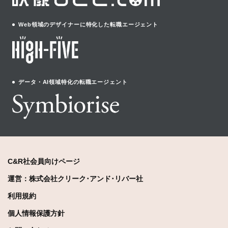
Web領域のデザイナーに特化した転職エージェント
データ・AI領域特化の転職エージェント
C&R社会員向けページ
運営：株式会社クリーク･アンド･リバー社
利用規約
個人情報保護方針