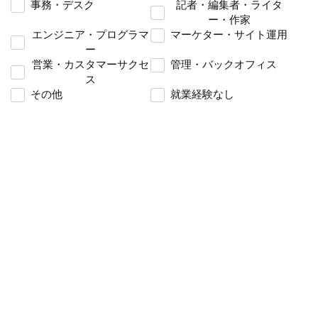
事務・デスク
記者・編集者・ライタ
ー・作家
エンジニア・プログラマ
マーケター・サイト運用
ー
営業・カスタマーサクセ
管理・バックオフィス
ス
その他
就業経験なし