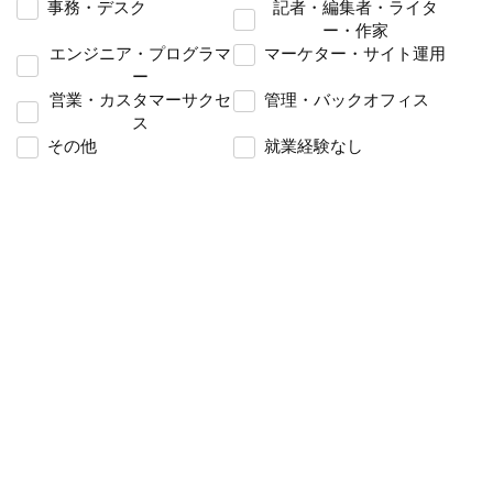
事務・デスク
記者・編集者・ライタ
ー・作家
エンジニア・プログラマ
マーケター・サイト運用
ー
営業・カスタマーサクセ
管理・バックオフィス
ス
その他
就業経験なし