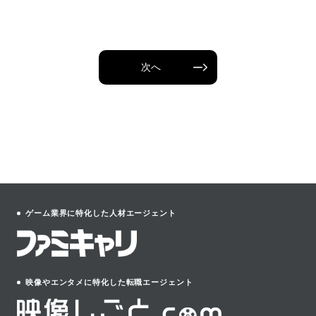
次へ
ゲーム業界に特化した人材エージェント
映像やエンタメに特化した転職エージェント