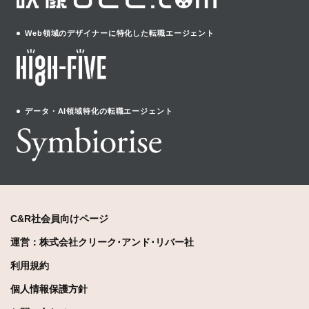
Web領域のデザイナーに特化した転職エージェント
データ・AI領域特化の転職エージェント
C&R社会員向けページ
運営：株式会社クリーク･アンド･リバー社
利用規約
個人情報保護方針