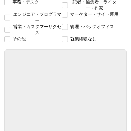
事務・デスク
記者・編集者・ライタ
ー・作家
エンジニア・プログラマ
マーケター・サイト運用
ー
営業・カスタマーサクセ
管理・バックオフィス
ス
その他
就業経験なし