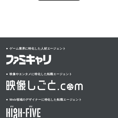
ゲーム業界に特化した人材エージェント
映像やエンタメに特化した転職エージェント
Web領域のデザイナーに特化した転職エージェント