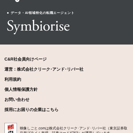
データ・AI領域特化の転職エージェント
C&R社会員向けページ
運営：株式会社クリーク･アンド･リバー社
利用規約
個人情報保護方針
お問い合わせ
採用にお困りの企業はこちら
映像しごと.comは株式会社クリーク･アンド･リバー社（東京証券取