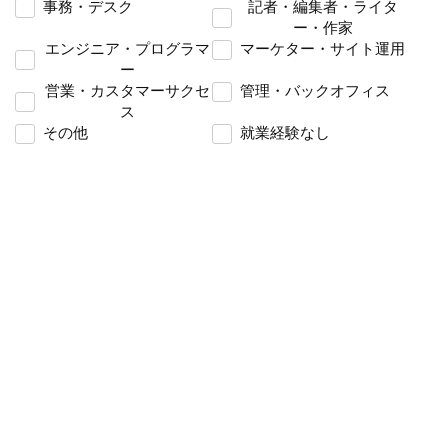
事務・デスク
記者・編集者・ライタ
ー・作家
エンジニア・プログラマ
マーケター・サイト運用
ー
営業・カスタマーサクセ
管理・バックオフィス
ス
その他
就業経験なし