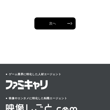
次へ
ゲーム業界に特化した人材エージェント
映像やエンタメに特化した転職エージェント