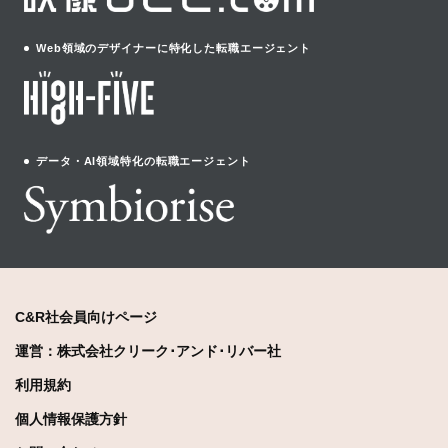
Web領域のデザイナーに特化した転職エージェント
データ・AI領域特化の転職エージェント
C&R社会員向けページ
運営：株式会社クリーク･アンド･リバー社
利用規約
個人情報保護方針