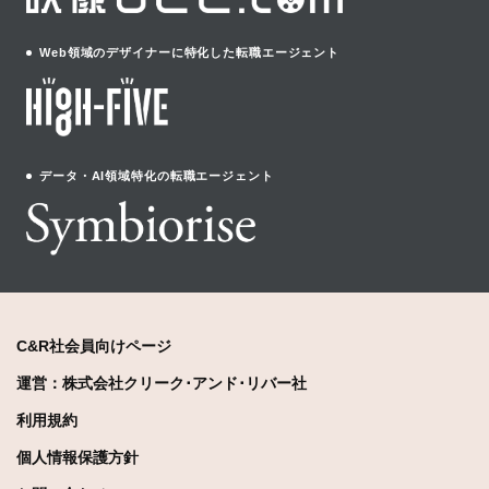
Web領域のデザイナーに特化した転職エージェント
データ・AI領域特化の転職エージェント
C&R社会員向けページ
運営：株式会社クリーク･アンド･リバー社
利用規約
個人情報保護方針