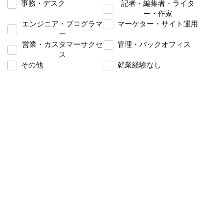
事務・デスク
記者・編集者・ライタ
ー・作家
エンジニア・プログラマ
マーケター・サイト運用
ー
営業・カスタマーサクセ
管理・バックオフィス
ス
その他
就業経験なし