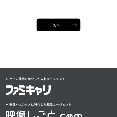
次へ
ゲーム業界に特化した人材エージェント
映像やエンタメに特化した転職エージェント