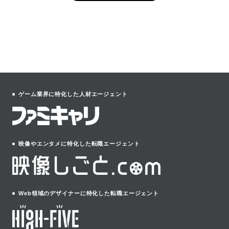
ゲーム業界に特化した人材エージェント
映像やエンタメに特化した転職エージェント
Web領域のデザイナーに特化した転職エージェント