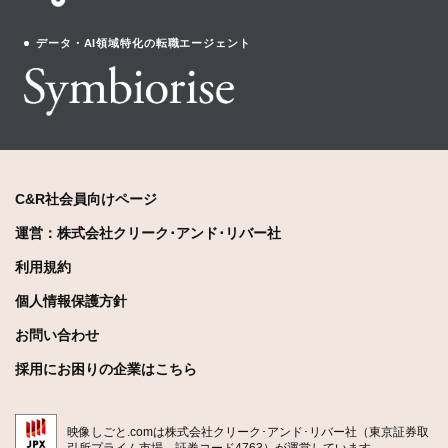
データ・AI領域特化の転職エージェント
C&R社会員向けページ
運営：株式会社クリーク･アンド･リバー社
利用規約
個人情報保護方針
お問い合わせ
採用にお困りの企業はこちら
映像しごと.comは株式会社クリーク･アンド･リバー社（東京証券取