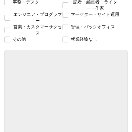
事務・デスク
記者・編集者・ライタ
ー・作家
エンジニア・プログラマ
マーケター・サイト運用
ー
営業・カスタマーサクセ
管理・バックオフィス
ス
その他
就業経験なし