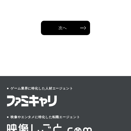
次へ
ゲーム業界に特化した人材エージェント
映像やエンタメに特化した転職エージェント