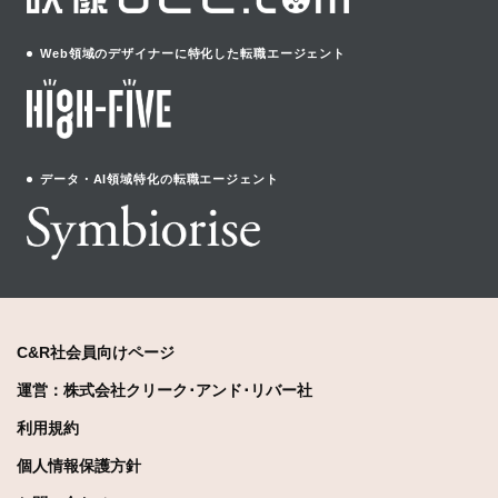
Web領域のデザイナーに特化した転職エージェント
データ・AI領域特化の転職エージェント
C&R社会員向けページ
運営：株式会社クリーク･アンド･リバー社
利用規約
個人情報保護方針