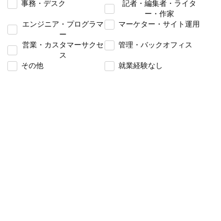
事務・デスク
記者・編集者・ライタ
ー・作家
エンジニア・プログラマ
マーケター・サイト運用
ー
営業・カスタマーサクセ
管理・バックオフィス
ス
その他
就業経験なし