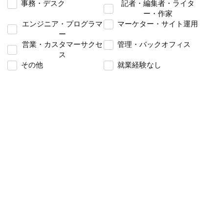
事務・デスク
記者・編集者・ライタ
ー・作家
エンジニア・プログラマ
マーケター・サイト運用
ー
営業・カスタマーサクセ
管理・バックオフィス
ス
その他
就業経験なし