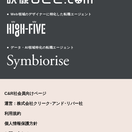
Web領域のデザイナーに特化した転職エージェント
データ・AI領域特化の転職エージェント
C&R社会員向けページ
運営：株式会社クリーク･アンド･リバー社
利用規約
個人情報保護方針