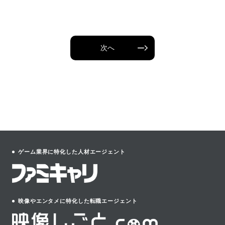
次へ
ゲーム業界に特化した人材エージェント
映像やエンタメに特化した転職エージェント