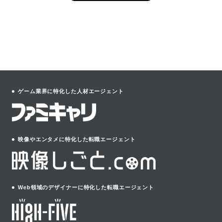
ゲーム業界に特化した人材エージェント
映像やエンタメに特化した転職エージェント
Web領域のデザイナーに特化した転職エージェント