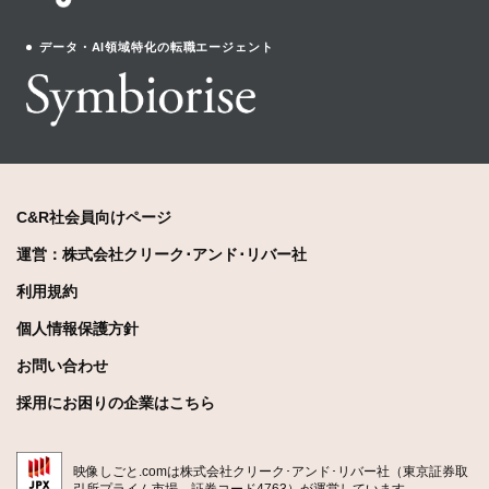
データ・AI領域特化の転職エージェント
C&R社会員向けページ
運営：株式会社クリーク･アンド･リバー社
利用規約
個人情報保護方針
お問い合わせ
採用にお困りの企業はこちら
映像しごと.comは株式会社クリーク･アンド･リバー社（東京証券取