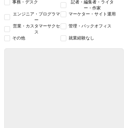
事務・デスク
記者・編集者・ライタ
ー・作家
エンジニア・プログラマ
マーケター・サイト運用
ー
営業・カスタマーサクセ
管理・バックオフィス
ス
その他
就業経験なし