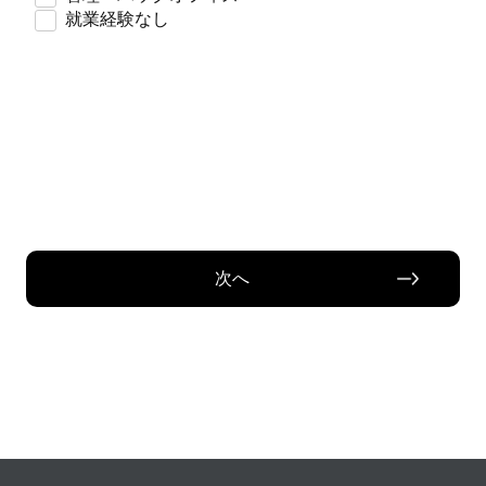
就業経験なし
次へ