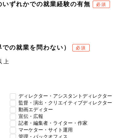
のいずれかでの就業経験の有無
必須
界での就業を問わない）
必須
以上
ディレクター・アシスタントディレクター
監督・演出・クリエイティブディレクター
動画エディター
宣伝・広報
記者・編集者・ライター・作家
マーケター・サイト運用
管理・バックオフィス