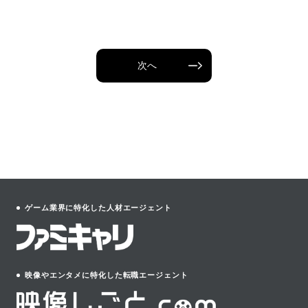
次へ
ゲーム業界に特化した人材エージェント
映像やエンタメに特化した転職エージェント