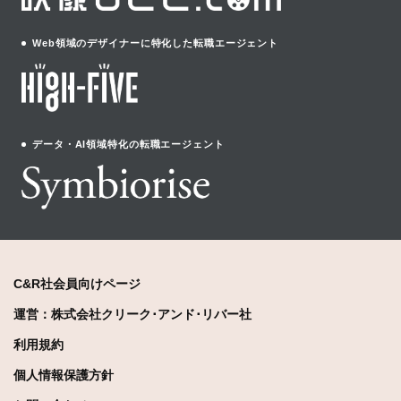
Web領域のデザイナーに特化した転職エージェント
データ・AI領域特化の転職エージェント
C&R社会員向けページ
運営：株式会社クリーク･アンド･リバー社
利用規約
個人情報保護方針