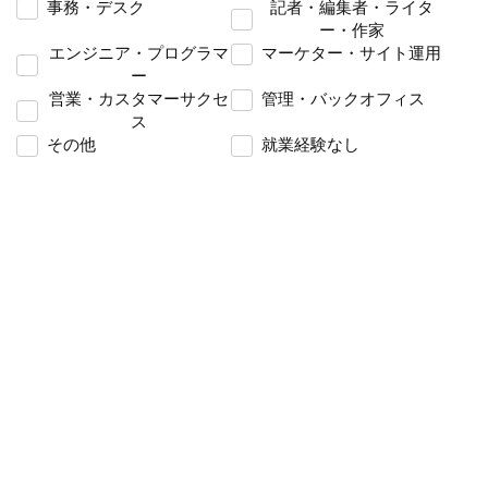
事務・デスク
記者・編集者・ライタ
ー・作家
エンジニア・プログラマ
マーケター・サイト運用
ー
営業・カスタマーサクセ
管理・バックオフィス
ス
その他
就業経験なし