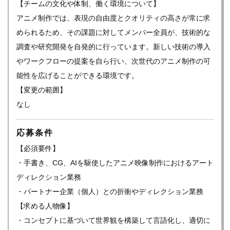
【チームの文化や体制、働く環境について】
アニメ制作では、表現の自由度とクオリティの高さが常に求
められるため、その課題に対してメンバー全員が、技術的な
調査や研究開発を自発的に行っています。新しい技術の導入
やワークフローの提案を自ら行い、次世代のアニメ制作の可
能性を広げることができる環境です。
【変更の範囲】
なし
応募条件
【必須要件】
・手書き、CG、AIを駆使したアニメ映像制作におけるアート
ディレクション業務
・パートナー企業（個人）との折衝やディレクション業務
【求める人物像】
・コンセプトに基づいて世界観を構築して言語化し、適切に