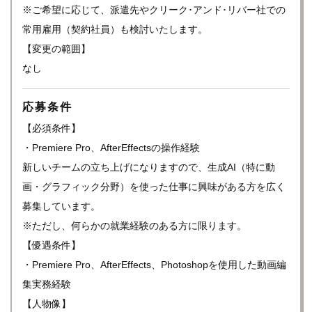
※ご希望に応じて、派遣先やクリーク･アンド･リバー社での
常用雇用（契約社員）も検討いたします。
【変更の範囲】
なし
応募条件
【必須条件】
・Premiere Pro、AfterEffectsの操作経験
新しいチームの立ち上げになりますので、生成AI（特に動
画・グラフィック分野）を使った仕事に興味がある方を広く
募集しています。
※ただし、何らかの就業経験のある方に限ります。
【優遇条件】
・Premiere Pro、AfterEffects、Photoshopを使用した動画編
集実務経験
【人物像】