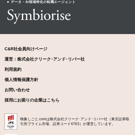
データ・AI領域特化の転職エージェント
C&R社会員向けページ
運営：株式会社クリーク･アンド･リバー社
利用規約
個人情報保護方針
お問い合わせ
採用にお困りの企業はこちら
映像しごと.comは株式会社クリーク･アンド･リバー社（東京証券取
引所プライム市場、証券コード4763）が運営しています。