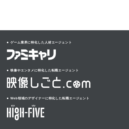
ゲーム業界に特化した人材エージェント
映像やエンタメに特化した転職エージェント
Web領域のデザイナーに特化した転職エージェント