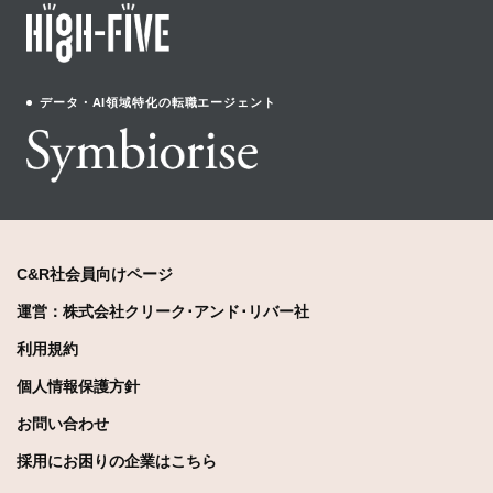
データ・AI領域特化の転職エージェント
C&R社会員向けページ
運営：株式会社クリーク･アンド･リバー社
利用規約
個人情報保護方針
お問い合わせ
採用にお困りの企業はこちら