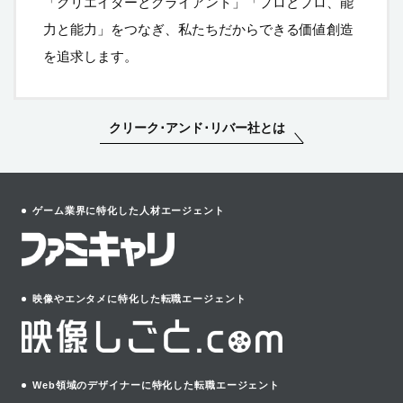
「クリエイターとクライアント」「プロとプロ、能
力と能力」をつなぎ、私たちだからできる価値創造
を追求します。
クリーク･アンド･リバー社とは
ゲーム業界に特化した人材エージェント
映像やエンタメに特化した転職エージェント
Web領域のデザイナーに特化した転職エージェント