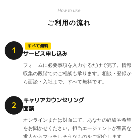
How to use
ご利用の流れ
すべて無料
1
サービス申し込み
フォームに必要事項を入力するだけで完了。情報
収集の段階でのご相談も承ります。相談・登録か
ら面談・入社まで、すべて無料です。
キャリアカウンセリング
2
面談
オンラインまたは対面にて、あなたの経験や希望
をお聞かせください。担当エージェントが豊富な
求人からマッチしそうなものをご紹介します。