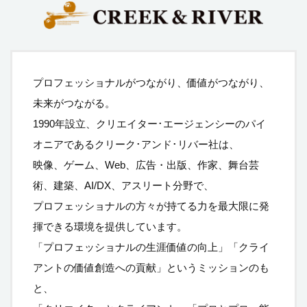
プロフェッショナルがつながり、価値がつながり、
未来がつながる。
1990年設立、クリエイター･エージェンシーのパイ
オニアであるクリーク･アンド･リバー社は、
映像、ゲーム、Web、広告・出版、作家、舞台芸
術、建築、AI/DX、アスリート分野で、
プロフェッショナルの方々が持てる力を最大限に発
揮できる環境を提供しています。
「プロフェッショナルの生涯価値の向上」「クライ
アントの価値創造への貢献」というミッションのも
と、