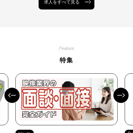
求人をすべて見る
Feature
特集