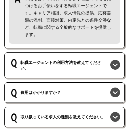
つけるお手伝いをする転職エージェントで
す。キャリア相談、求人情報の提供、応募書
類の添削、面接対策、内定先との条件交渉な
ど、転職に関する全般的なサポートを提供し
ます。
転職エージェントの利用方法を教えてくださ
い。
費用はかかりますか？
取り扱っている求人の種類を教えてください。