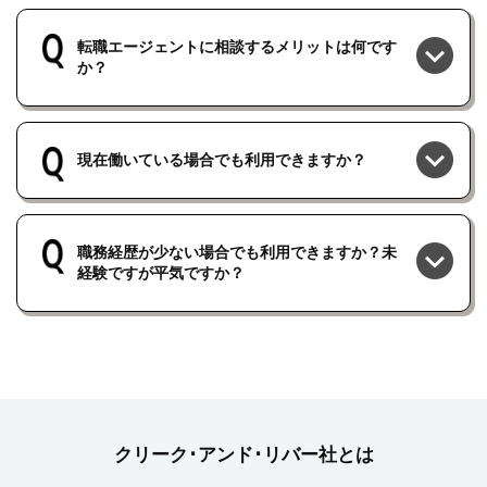
転職エージェントに相談するメリットは何です
か？
現在働いている場合でも利用できますか？
職務経歴が少ない場合でも利用できますか？未
経験ですが平気ですか？
クリーク･アンド･リバー社とは