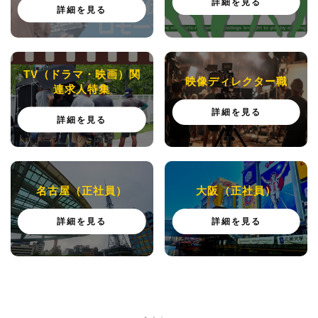
詳細を見る
詳細を見る
TV（ドラマ・映画）関
映像ディレクター職
連求人特集
詳細を見る
詳細を見る
名古屋（正社員）
大阪⁮（正社員）
詳細を見る
詳細を見る