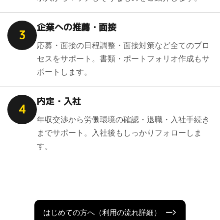
企業への推薦・面接
3
応募・面接の日程調整・面接対策など全てのプロ
セスをサポート。書類・ポートフォリオ作成もサ
ポートします。
内定・入社
4
年収交渉から労働環境の確認・退職・入社手続き
までサポート。入社後もしっかりフォローしま
す。
はじめての方へ（利用の流れ詳細）