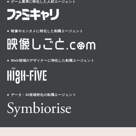
ゲーム業界に特化した人材エージェント
映像やエンタメに特化した転職エージェント
Web領域のデザイナーに特化した転職エージェント
データ・AI領域特化の転職エージェント