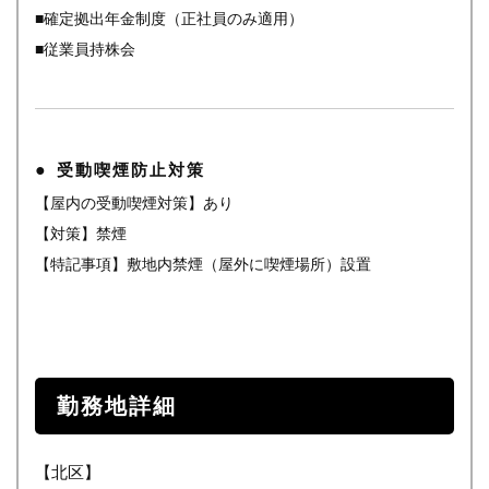
■確定拠出年金制度（正社員のみ適用）
■従業員持株会
受動喫煙防止対策
【屋内の受動喫煙対策】あり
【対策】禁煙
【特記事項】敷地内禁煙（屋外に喫煙場所）設置
勤務地詳細
【北区】