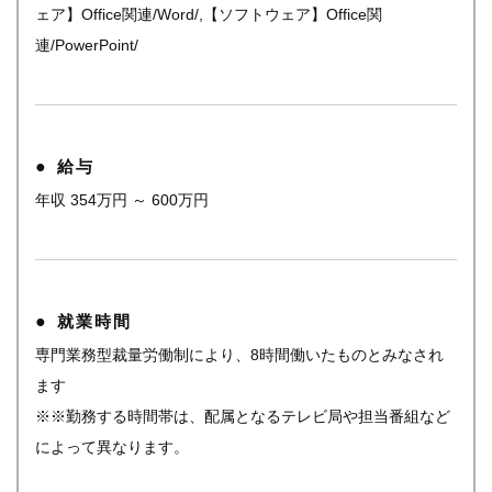
ェア】Office関連/Word/,【ソフトウェア】Office関
連/PowerPoint/
給与
年収 354万円 ～ 600万円
就業時間
専門業務型裁量労働制により、8時間働いたものとみなされ
ます
※※勤務する時間帯は、配属となるテレビ局や担当番組など
によって異なります。