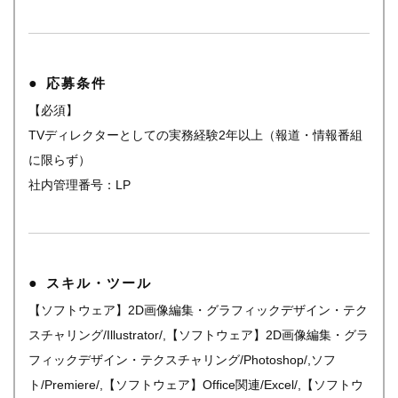
応募条件
【必須】
TVディレクターとしての実務経験2年以上（報道・情報番組
に限らず）
社内管理番号：LP
スキル・ツール
【ソフトウェア】2D画像編集・グラフィックデザイン・テク
スチャリング/Illustrator/,【ソフトウェア】2D画像編集・グラ
フィックデザイン・テクスチャリング/Photoshop/,ソフ
ト/Premiere/,【ソフトウェア】Office関連/Excel/,【ソフトウ