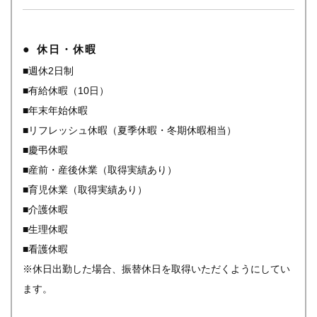
休日・休暇
■週休2日制
■有給休暇（10日）
■年末年始休暇
■リフレッシュ休暇（夏季休暇・冬期休暇相当）
■慶弔休暇
■産前・産後休業（取得実績あり）
■育児休業（取得実績あり）
■介護休暇
■生理休暇
■看護休暇
※休日出勤した場合、振替休日を取得いただくようにしてい
ます。