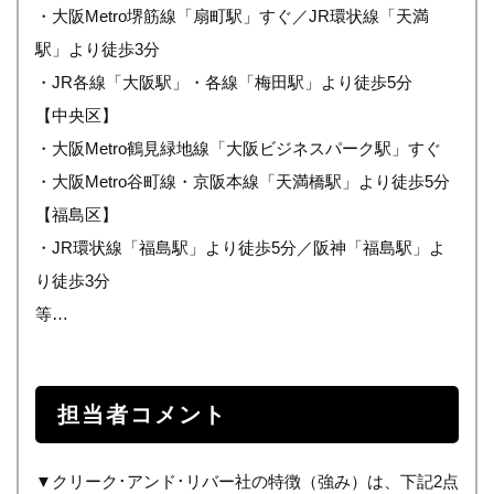
・大阪Metro堺筋線「扇町駅」すぐ／JR環状線「天満
駅」より徒歩3分
・JR各線「大阪駅」・各線「梅田駅」より徒歩5分
【中央区】
・大阪Metro鶴見緑地線「大阪ビジネスパーク駅」すぐ
・大阪Metro谷町線・京阪本線「天満橋駅」より徒歩5分
【福島区】
・JR環状線「福島駅」より徒歩5分／阪神「福島駅」よ
り徒歩3分
等…
担当者コメント
▼クリーク･アンド･リバー社の特徴（強み）は、下記2点