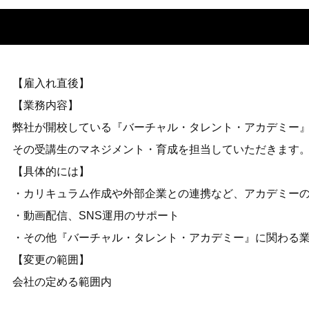
【雇入れ直後】
【業務内容】
弊社が開校している『バーチャル・タレント・アカデミー
その受講生のマネジメント・育成を担当していただきます
【具体的には】
・カリキュラム作成や外部企業との連携など、アカデミー
・動画配信、SNS運用のサポート
・その他『バーチャル・タレント・アカデミー』に関わる
【変更の範囲】
会社の定める範囲内