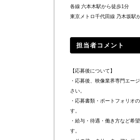
各線 六本木駅から徒歩1分
東京メトロ千代田線 乃木坂駅
担当者コメント
【応募後について】
・応募後、映像業界専門エージ
さい。
・応募書類・ポートフォリオの
す。
・給与・待遇・働き方など希
す。