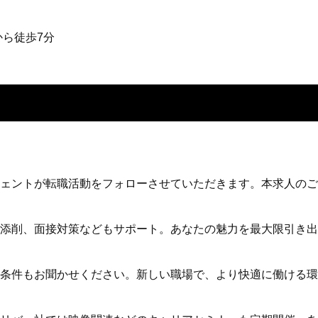
から徒歩7分
ェントが転職活動をフォローさせていただきます。本求人のご
添削、面接対策などもサポート。あなたの魅力を最大限引き出
望条件もお聞かせください。新しい職場で、より快適に働ける環