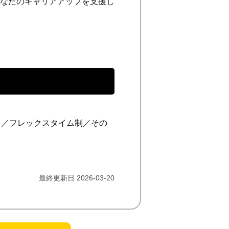
なたのキャリアアップを支援し
ト／フレックスタイム制／その
最終更新日 2026-03-20