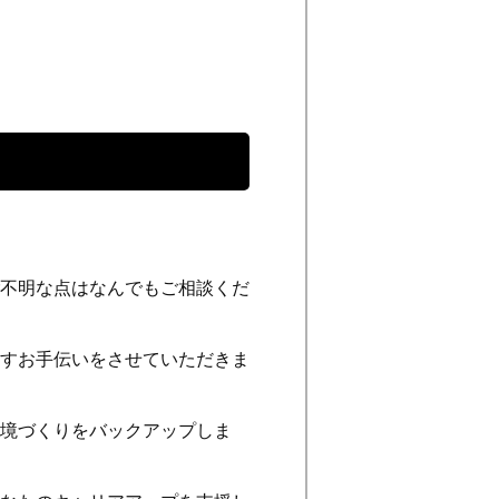
不明な点はなんでもご相談くだ
すお手伝いをさせていただきま
境づくりをバックアップしま