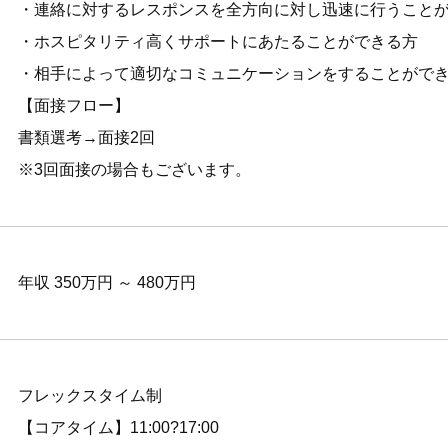
・連絡に対するレスポンスを全方向に対し迅速に行うこと
・ホスピタリティ高くサポートにあたることができる方
・相手によって適切なコミュニケーションをすることがで
【面接フロー】
書類選考→面接2回
※3回面接の場合もございます。
年収 350万円 ～ 480万円
フレックスタイム制
【コアタイム】11:00?17:00