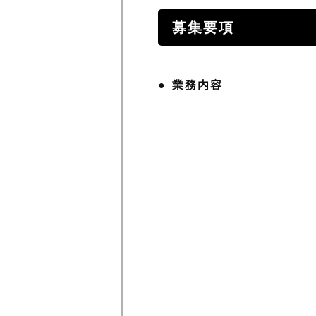
募集要項
業務内容