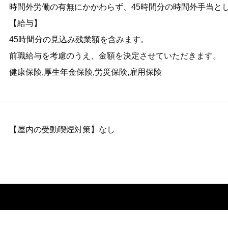
時間外労働の有無にかかわらず、45時間分の時間外手当として65
【給与】
45時間分の見込み残業額を含みます。
前職給与を考慮のうえ、金額を決定させていただきます。
健康保険,厚生年金保険,労災保険,雇用保険
【屋内の受動喫煙対策】なし