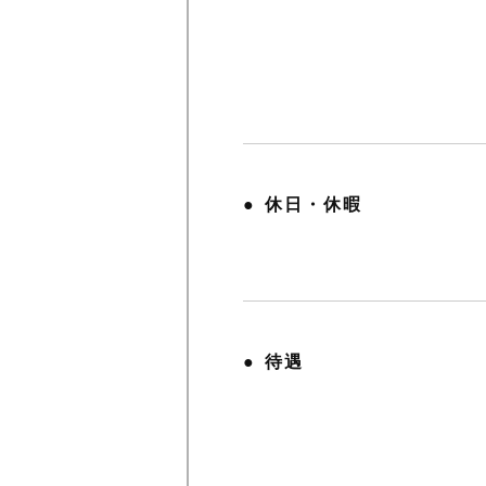
休日・休暇
待遇