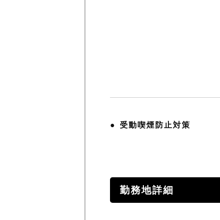
受動喫煙防止対策
勤務地詳細