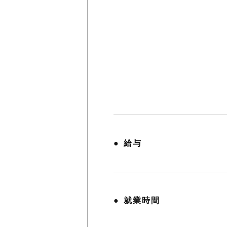
給与
就業時間