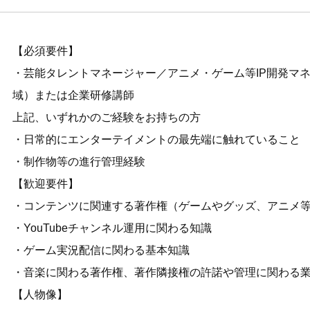
【必須要件】
・芸能タレントマネージャー／アニメ・ゲーム等IP開発マ
域）または企業研修講師
上記、いずれかのご経験をお持ちの方
・日常的にエンターテイメントの最先端に触れていること
・制作物等の進行管理経験
【歓迎要件】
・コンテンツに関連する著作権（ゲームやグッズ、アニメ
・YouTubeチャンネル運用に関わる知識
・ゲーム実況配信に関わる基本知識
・音楽に関わる著作権、著作隣接権の許諾や管理に関わる
【人物像】