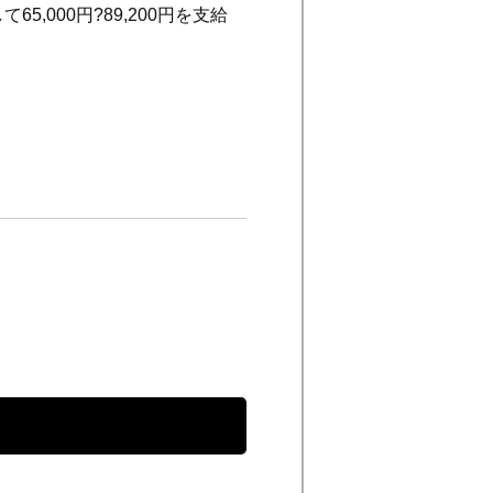
,000円?89,200円を支給