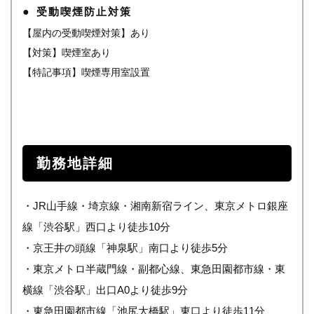
受動喫煙防止対策
【屋内の受動喫煙対策】あり
【対策】喫煙室あり
【特記事項】喫煙専用室設置
勤務地詳細
・JR山手線・埼京線・湘南新宿ライン、東京メトロ銀座
線「渋谷駅」西口より徒歩10分
・京王井の頭線「神泉駅」南口より徒歩5分
・東京メトロ半蔵門線・副都心線、東急田園都市線・東
横線「渋谷駅」出口A0より徒歩9分
・東急田園都市線「池尻大橋駅」東口より徒歩11分