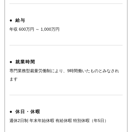
給与
年収 600万円 ～ 1,000万円
就業時間
専門業務型裁量労働制により、9時間働いたものとみなされ
ます
休日・休暇
週休2日制 年末年始休暇 有給休暇 特別休暇（年5日）