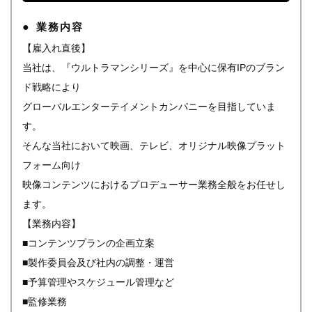
業務内容
【雇入れ直後】
当社は、『ウルトラマンシリーズ』を中心に保有IPのブラン
ド戦略により
グローバルエンターテイメントカンパニーを目指していま
す。
そんな当社において映画、テレビ、オリジナル映像プラット
フォーム向け
映像コンテンツにおけるプロデューサー業務全般をお任せし
ます。
【業務内容】
■コンテンツプランの企画立案
■製作委員会及び社内の調整・運営
■予算管理やスケジュール管理など
■監修業務