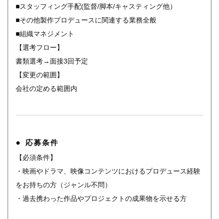
■スタッフィング手配(監督/脚本/キャスティング他）
■その他製作プロデュースに関連する業務全般
■組織マネジメント
【選考フロー】
書類選考→面接3回予定
【変更の範囲】
会社の定める範囲内
応募条件
【必須条件】
・映画やドラマ、映像コンテンツにおけるプロデュース経験
をお持ちの方（ジャンル不問）
・過去携わった作品やプロジェクトの成果物を示せる方