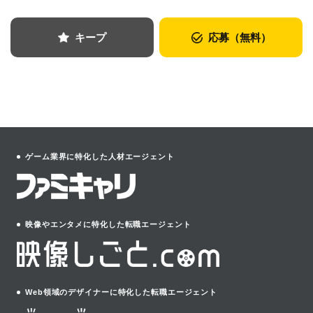
キープ
応募（無料）
ゲーム業界に特化した人材エージェント
映像やエンタメに特化した転職エージェント
Web領域のデザイナーに特化した転職エージェント