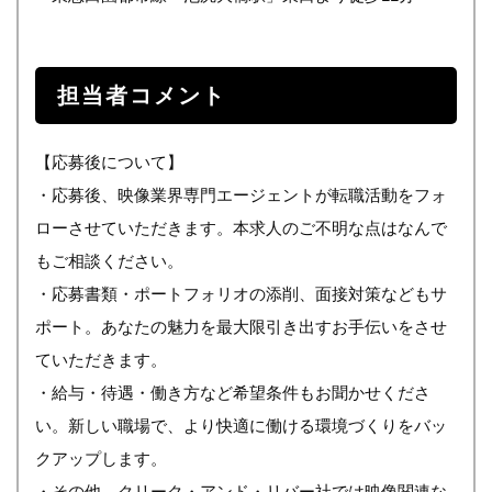
担当者コメント
【応募後について】
・応募後、映像業界専門エージェントが転職活動をフォ
ローさせていただきます。本求人のご不明な点はなんで
もご相談ください。
・応募書類・ポートフォリオの添削、面接対策などもサ
ポート。あなたの魅力を最大限引き出すお手伝いをさせ
ていただきます。
・給与・待遇・働き方など希望条件もお聞かせくださ
い。新しい職場で、より快適に働ける環境づくりをバッ
クアップします。
・その他、クリーク・アンド・リバー社では映像関連な