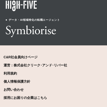
データ・AI領域特化の転職エージェント
C&R社会員向けページ
運営：株式会社クリーク･アンド･リバー社
利用規約
個人情報保護方針
お問い合わせ
採用にお困りの企業はこちら