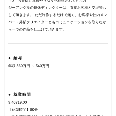
（3）お客様と直接やり取りを経験されてきた方
ジーアングルの映像ディレクターは、直接お客様と交渉等も
して頂きます。 ただ制作するだけで無く、お客様や社内メン
バー・外部クリエイターともコミュニケーションを取りなが
ら一つの作品を仕上げて頂きます。
給与
年収 360万円 ～ 540万円
就業時間
9:40?19:00
【休憩時間】80分