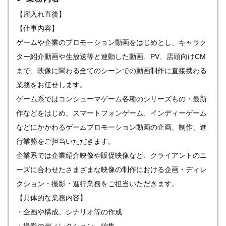
【雇入れ直後】
【仕事内容】
ゲームや企業のプロモーション動画をはじめとし、キャラク
ター紹介動画や生放送等と連動した動画、PV、店頭向けCM
まで、映像に関わる全てのシーンでの動画制作に直接携わる
業務をお任せします。
ゲーム系ではコンシューマゲーム各種のシリーズもの・最新
作などをはじめ、スマートフォンゲーム、インディーゲーム
などにかかわるゲームプロモーション動画の企画、制作、進
行業務をご担当いただきます。
企業系では企業紹介映像や販促映像など、クライアントのニ
ーズに合わせたさまざまな映像の制作における企画・ディレ
クション・撮影・進行業務をご担当いただきます。
【具体的な業務内容】
・企画や構成、シナリオ等の作成