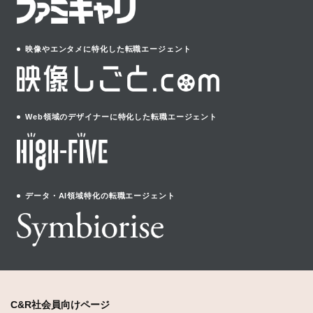
映像やエンタメに特化した転職エージェント
Web領域のデザイナーに特化した転職エージェント
データ・AI領域特化の転職エージェント
C&R社会員向けページ