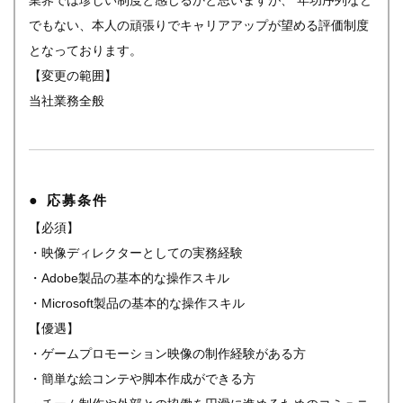
業界では珍しい制度と感じるかと思いますが、 年功序列など
でもない、本人の頑張りでキャリアアップが望める評価制度
となっております。
【変更の範囲】
当社業務全般
応募条件
【必須】
・映像ディレクターとしての実務経験
・Adobe製品の基本的な操作スキル
・Microsoft製品の基本的な操作スキル
【優遇】
・ゲームプロモーション映像の制作経験がある方
・簡単な絵コンテや脚本作成ができる方