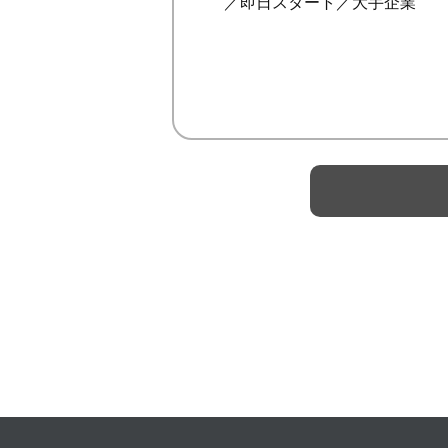
／即日スタート／大手企業