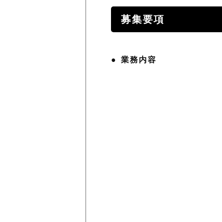
募集要項
業務内容