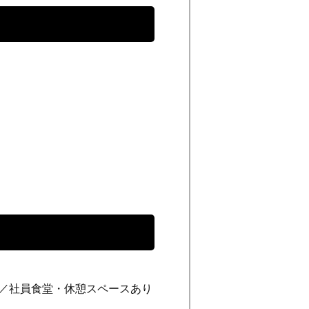
由／社員食堂・休憩スペースあり