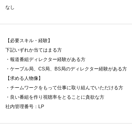
なし
【必要スキル・経験】
下記いずれか当てはまる方
・報道番組ディレクター経験がある方
・ケーブル局、CS局、BS局のディレクター経験がある方
【求める人物像】
・チームワークをもって仕事に取り組んでいただける方
・良い番組を作り視聴率をとることに貪欲な方
社内管理番号：LP