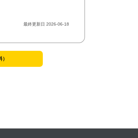
最終更新日 2026-06-18
料）