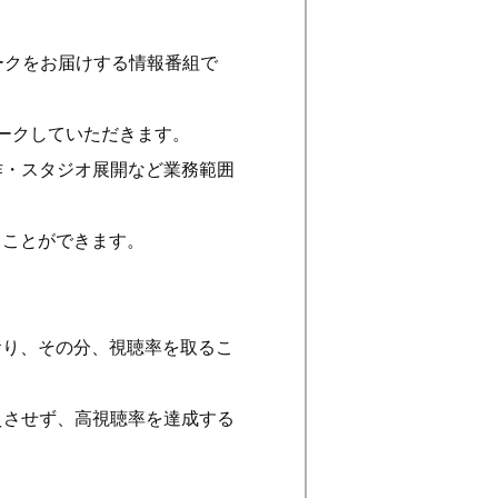
ークをお届けする情報番組で
ークしていただきます。
作・スタジオ展開など業務範囲
ることができます。
おり、その分、視聴率を取るこ
えさせず、高視聴率を達成する