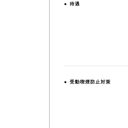
待遇
受動喫煙防止対策