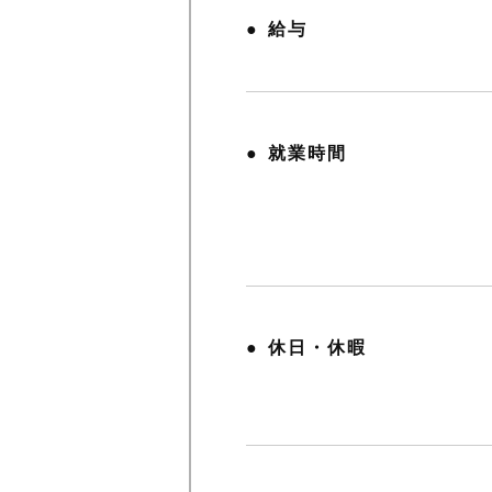
給与
就業時間
休日・休暇