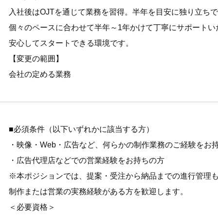
入社後はOJTを通じて業務を習得。半年を目安に独り立ち
個々のペースに合わせて半年～1年かけて丁寧にサポートい
安心してスタートできる環境です。
【変更の範囲】
会社の定める業務
■必須条件（以下いずれかに該当する方）
・映像・Web・広告など、何らかの制作業務のご経験をお
・広告代理店などでの営業経験をお持ちの方
※本ポジションでは、提案・受注から納品までの進行管理
制作または営業の実務経験がある方を歓迎します。
＜必要資格＞