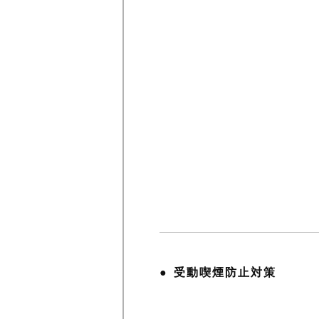
受動喫煙防止対策