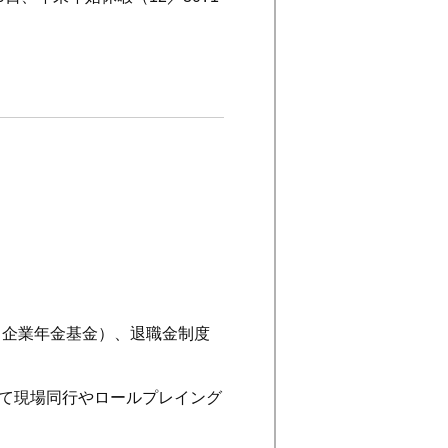
（企業年金基金）、退職金制度
じて現場同行やロールプレイング