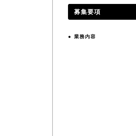
募集要項
業務内容