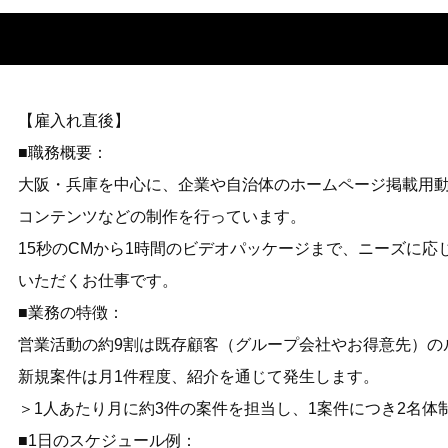
【雇入れ直後】
■職務概要：
大阪・兵庫を中心に、企業や自治体のホームページ掲載用
コンテンツなどの制作を行っています。
15秒のCMから1時間のビデオパッケージまで、ニーズに応
いただくお仕事です。
■業務の特徴：
営業活動の約9割は既存顧客（グループ会社やお得意先）の
新規案件は月1件程度、紹介を通じて発生します。
＞1人あたり月に約3件の案件を担当し、1案件につき2名体
■1日のスケジュール例：