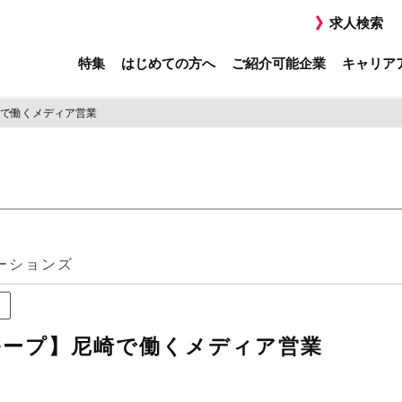
求人検索
特集
はじめての方へ
ご紹介可能企業
キャリア
で働くメディア営業
ーションズ
ループ】尼崎で働くメディア営業