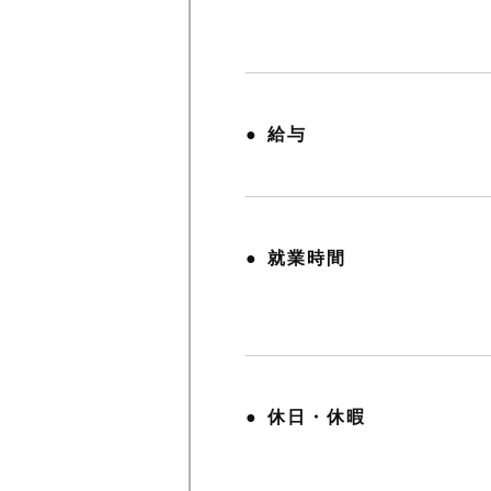
給与
就業時間
休日・休暇