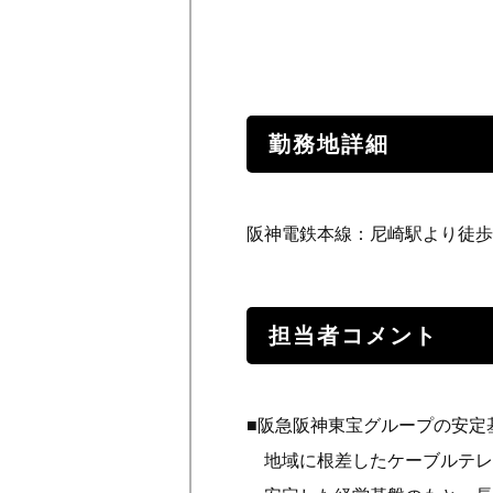
勤務地詳細
阪神電鉄本線：尼崎駅より徒歩
担当者コメント
■阪急阪神東宝グループの安定
地域に根差したケーブルテレ