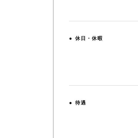
休日・休暇
待遇