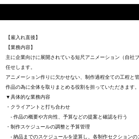
【雇入れ直後】
【業務内容】
主に企業向けに展開されている短尺アニメーション（自社
任せします。
アニメーション作りに欠かせない、制作過程全ての工程と
作品の為に全体を取りまとめる役割を担っていただきます
▼具体的な業務内容
・クライアントと打ち合わせ
- 作品の概要や方向性、予算などの提案と確認を行う
・制作スケジュールの調整と予算管理
- 納品までのスケジュールを逆算し、各制作セクションの