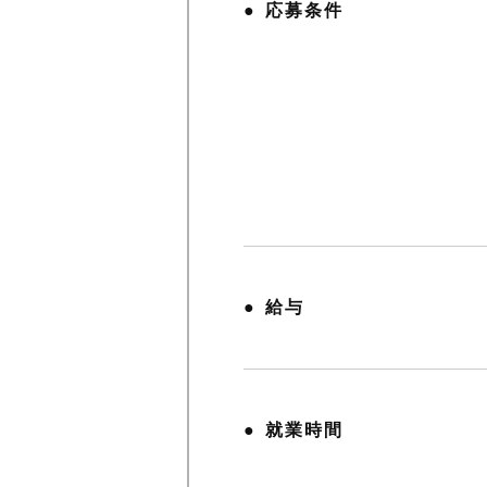
応募条件
給与
就業時間