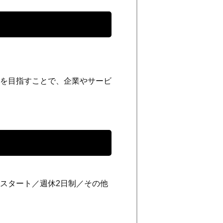
を目指すことで、企業やサービ
スタート／週休2日制／その他