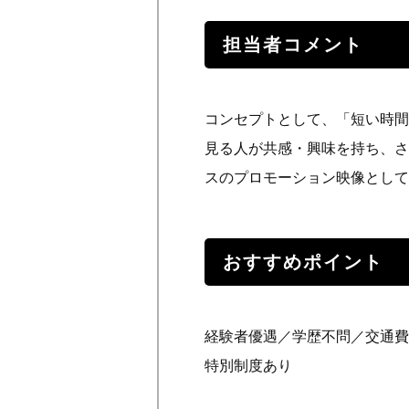
担当者コメント
コンセプトとして、「短い時間
見る人が共感・興味を持ち、さ
スのプロモーション映像として
おすすめポイント
経験者優遇／学歴不問／交通費
特別制度あり