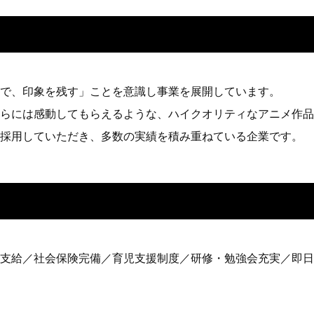
で、印象を残す」ことを意識し事業を展開しています。
らには感動してもらえるような、ハイクオリティなアニメ作品
採用していただき、多数の実績を積み重ねている企業です。
支給／社会保険完備／育児支援制度／研修・勉強会充実／即日