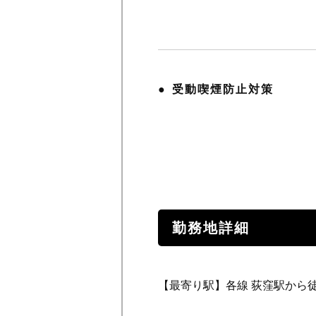
受動喫煙防止対策
勤務地詳細
【最寄り駅】各線 荻窪駅から