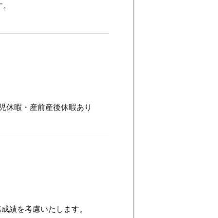
す。
児休暇・産前産後休暇あり
勤務成績を考慮いたします。