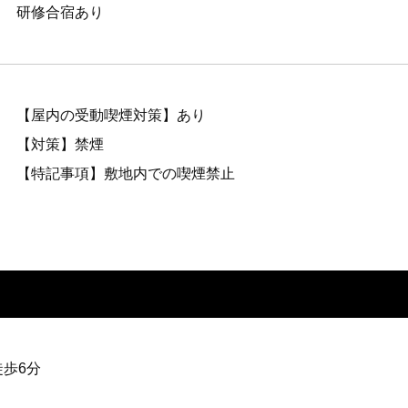
研修合宿あり
【屋内の受動喫煙対策】あり
【対策】禁煙
【特記事項】敷地内での喫煙禁止
徒歩6分