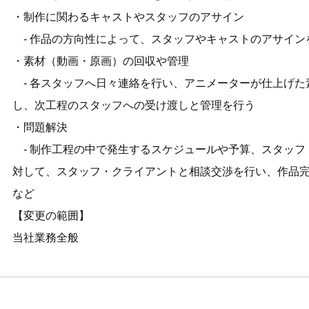
・制作に関わるキャストやスタッフのアサイン
- 作品の方向性によって、スタッフやキャストのアサイン
・素材（動画・原画）の回収や管理
- 各スタッフへ日々連絡を行い、アニメーターが仕上げた素
し、次工程のスタッフへの受け渡しと管理を行う
・問題解決
- 制作工程の中で発生するスケジュールや予算、スタッフ
対して、スタッフ・クライアントと相談交渉を行い、作品
など
【変更の範囲】
当社業務全般