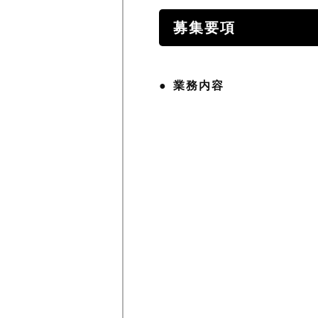
募集要項
業務内容