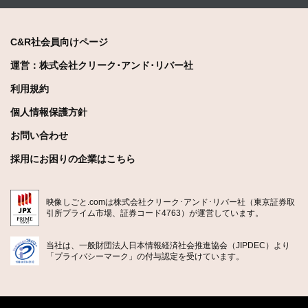
C&R社会員向けページ
運営：株式会社クリーク･アンド･リバー社
利用規約
個人情報保護方針
お問い合わせ
採用にお困りの企業はこちら
映像しごと.comは株式会社クリーク･アンド･リバー社（東京証券取
引所プライム市場、証券コード4763）が運営しています。
当社は、一般財団法人日本情報経済社会推進協会（JIPDEC）より
「プライバシーマーク」の付与認定を受けています。