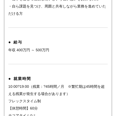
・自ら課題を見つけ、周囲と共有しながら業務を進めていた
だける方
給与
年収 400万円 ～ 500万円
就業時間
10:00?19:00（残業：?45時間／月 ※繁忙期は45時間を超
える残業が発生する場合があります）
フレックスタイム制
【休憩時間】60分
※コアタイムなし