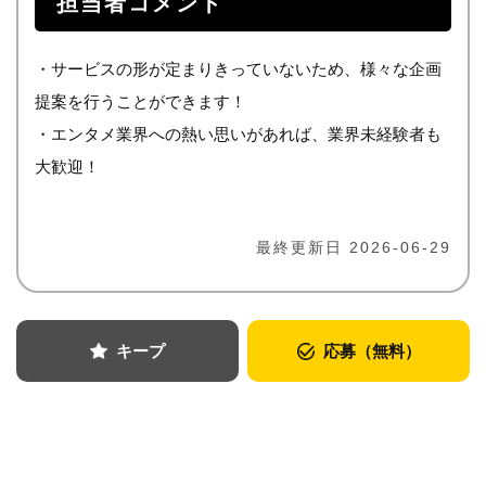
担当者コメント
・サービスの形が定まりきっていないため、様々な企画
提案を行うことができます！
・エンタメ業界への熱い思いがあれば、業界未経験者も
大歓迎！
最終更新日 2026-06-29
キープ
応募（無料）