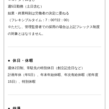
週5日勤務（土日含む）
始業・終業時刻は労働者の決定に委ねる
（フレキシブルタイム：7：00?22：00）
※ただし、管理監督者での採用の場合は上記フレックス制度
の対象とはなりません。
休日・休暇
週休2日制、常駐先の特別休日（創立記念日など）
計画年休（年5日）、年末年始休暇、年次有給休暇（初年度
15日）、特別休暇
待遇