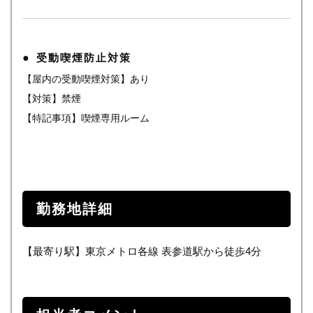
受動喫煙防止対策
【屋内の受動喫煙対策】あり
【対策】禁煙
【特記事項】喫煙専用ルーム
勤務地詳細
【最寄り駅】東京メトロ各線 表参道駅から徒歩4分