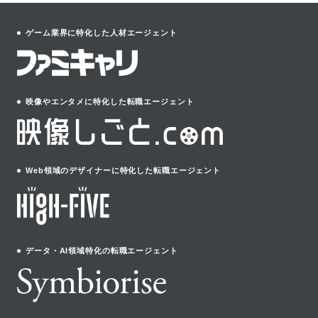
ゲーム業界に特化した人材エージェント
映像やエンタメに特化した転職エージェント
Web領域のデザイナーに特化した転職エージェント
データ・AI領域特化の転職エージェント