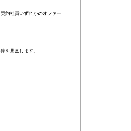
・契約社員いずれかのオファー
年俸を見直します。