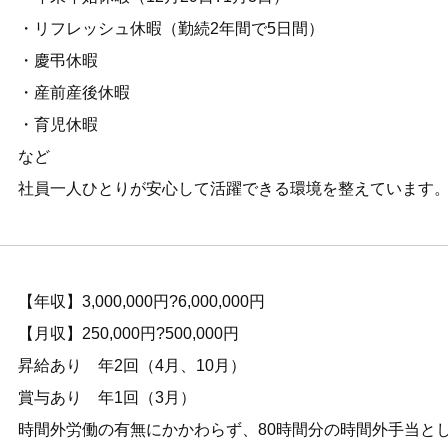
・リフレッシュ休暇（勤続2年間で5日間）
・慶弔休暇
・産前産後休暇
・育児休暇
など
社員一人ひとりが安心して活躍できる環境を整えています
【年収】3,000,000円?6,000,000円
【月収】250,000円?500,000円
昇給あり 年2回（4月、10月）
賞与あり 年1回（3月）
時間外労働の有無にかかわらず、80時間分の時間外手当として96