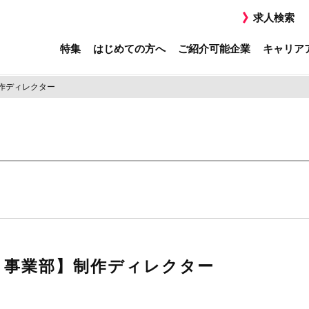
求人検索
特集
はじめての方へ
ご紹介可能企業
キャリア
制作ディレクター
ント事業部】制作ディレクター