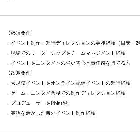
【必須要件】
・イベント制作・進行ディレクションの実務経験（目安：2
・現場でのリーダーシップやチームマネジメント経験
・イベントやエンタメへの強い関心と責任感を持てる方
【歓迎要件】
・大規模イベントやオンライン配信イベントの進行経験
・ゲーム・エンタメ業界での制作ディレクション経験
・プロデューサーやPM経験
・英語を活かした海外イベント制作経験