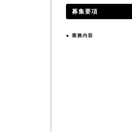
募集要項
業務内容