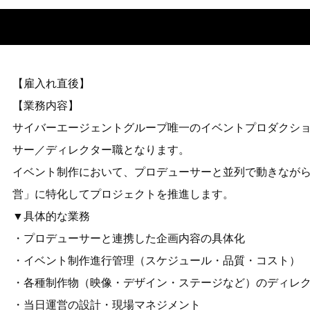
【雇入れ直後】
【業務内容】
サイバーエージェントグループ唯一のイベントプロダクション
サー／ディレクター職となります。
イベント制作において、プロデューサーと並列で動きなが
営」に特化してプロジェクトを推進します。
▼具体的な業務
・プロデューサーと連携した企画内容の具体化
・イベント制作進行管理（スケジュール・品質・コスト）
・各種制作物（映像・デザイン・ステージなど）のディレ
・当日運営の設計・現場マネジメント