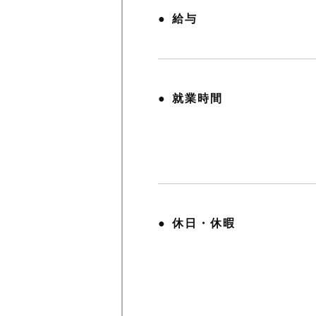
給与
就業時間
休日・休暇