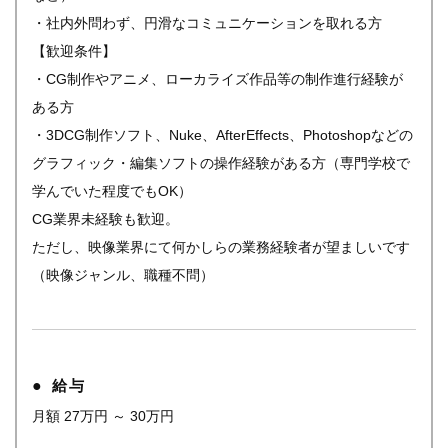
・社内外問わず、円滑なコミュニケーションを取れる方
【歓迎条件】
・CG制作やアニメ、ローカライズ作品等の制作進行経験が
ある方
・3DCG制作ソフト、Nuke、AfterEffects、Photoshopなどの
グラフィック・編集ソフトの操作経験がある方（専門学校で
学んでいた程度でもOK）
CG業界未経験も歓迎。
ただし、映像業界にて何かしらの業務経験者が望ましいです
（映像ジャンル、職種不問）
給与
月額 27万円 ～ 30万円