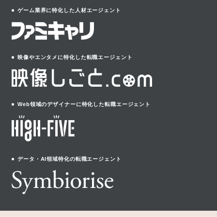
ゲーム業界に特化した人材エージェント
映像やエンタメに特化した転職エージェント
Web領域のデザイナーに特化した転職エージェント
データ・AI領域特化の転職エージェント