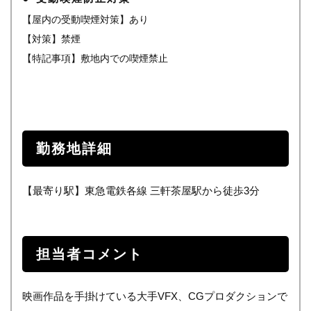
【屋内の受動喫煙対策】あり
【対策】禁煙
【特記事項】敷地内での喫煙禁止
勤務地詳細
【最寄り駅】東急電鉄各線 三軒茶屋駅から徒歩3分
担当者コメント
映画作品を手掛けている大手VFX、CGプロダクションで