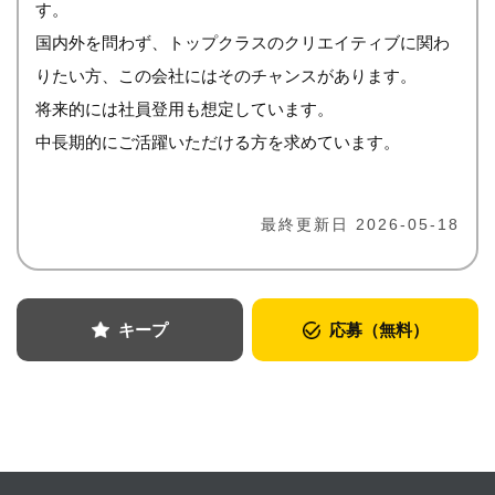
す。
国内外を問わず、トップクラスのクリエイティブに関わ
りたい方、この会社にはそのチャンスがあります。
将来的には社員登用も想定しています。
中長期的にご活躍いただける方を求めています。
最終更新日 2026-05-18
キープ
応募（無料）