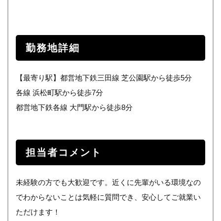
勤務地詳細
【最寄り駅】都営地下鉄三田線 芝公園駅から徒歩5分
各線 浜松町駅から徒歩7分
都営地下鉄各線 大門駅から徒歩8分
担当者コメント
未経験の方でも大歓迎です。近くに先輩がいる環境なの
でわからないことは気軽に質問でき、安心してご就業い
ただけます！