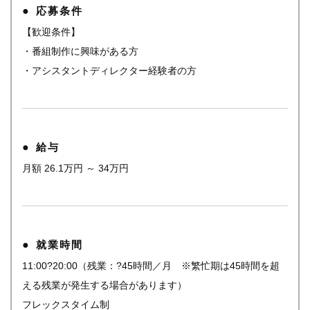
応募条件
【歓迎条件】
・番組制作に興味がある方
・アシスタントディレクター経験者の方
給与
月額 26.1万円 ～ 34万円
就業時間
11:00?20:00（残業：?45時間／月 ※繁忙期は45時間を超
える残業が発生する場合があります）
フレックスタイム制