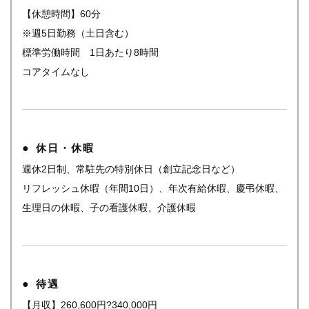
【休憩時間】60分
※週5日勤務（土日含む）
標準労働時間 1日あたり8時間
コアタイムなし
休日・休暇
週休2日制、常駐先の特別休日（創立記念日など）
リフレッシュ休暇（年間10日）、年次有給休暇、慶弔休暇、
生理日の休暇、子の看護休暇、介護休暇
待遇
【月収】260,600円?340,000円