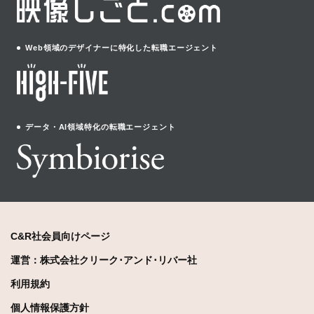
Web領域のデザイナーに特化した転職エージェント
データ・AI領域特化の転職エージェント
C&R社会員向けページ
運営：株式会社クリーク･アンド･リバー社
利用規約
個人情報保護方針