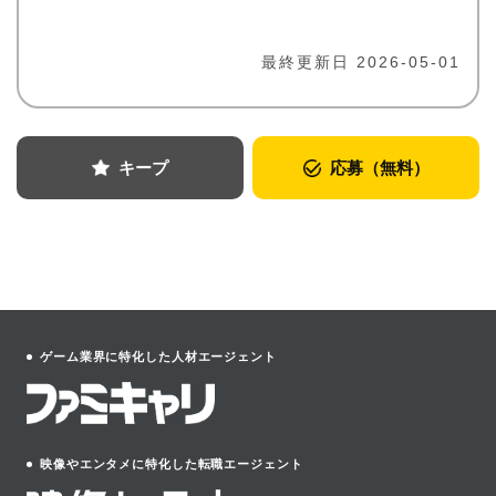
最終更新日 2026-05-01
キープ
応募（無料）
ゲーム業界に特化した人材エージェント
映像やエンタメに特化した転職エージェント