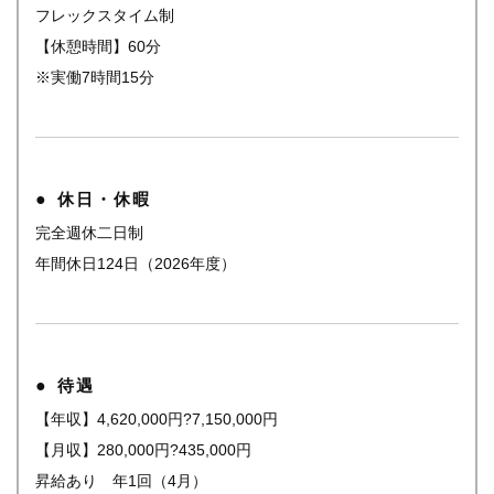
フレックスタイム制
【休憩時間】60分
※実働7時間15分
休日・休暇
完全週休二日制
年間休日124日（2026年度）
待遇
【年収】4,620,000円?7,150,000円
【月収】280,000円?435,000円
昇給あり 年1回（4月）