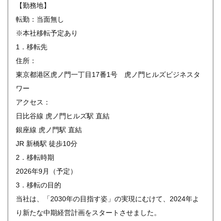
【勤務地】
転勤：当面無し
※本社移転予定あり
1．移転先
住所：
東京都港区虎ノ門一丁目17番1号 虎ノ門ヒルズビジネスタ
ワー
アクセス：
日比谷線 虎ノ門ヒルズ駅 直結
銀座線 虎ノ門駅 直結
JR 新橋駅 徒歩10分
2．移転時期
2026年9月（予定）
3．移転の目的
当社は、「2030年の目指す姿」の実現にむけて、2024年よ
り新たな中期経営計画をスタートさせました。