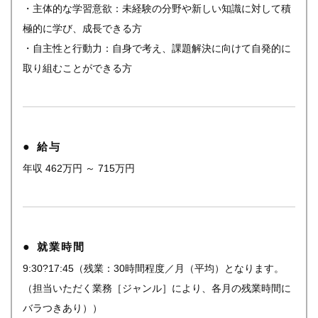
・主体的な学習意欲：未経験の分野や新しい知識に対して積
極的に学び、成長できる方
・自主性と行動力：自身で考え、課題解決に向けて自発的に
取り組むことができる方
給与
年収 462万円 ～ 715万円
就業時間
9:30?17:45（残業：30時間程度／月（平均）となります。
（担当いただく業務［ジャンル］により、各月の残業時間に
バラつきあり））