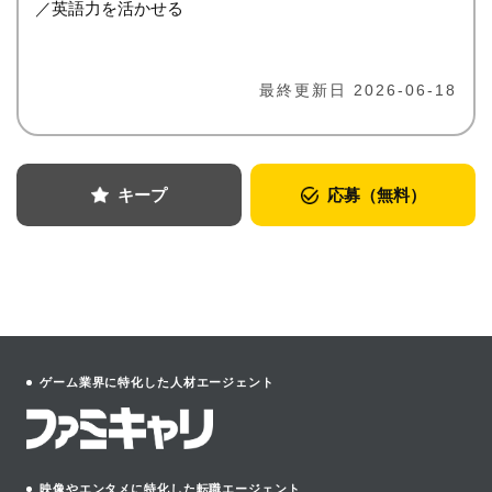
／英語力を活かせる
最終更新日 2026-06-18
キープ
応募（無料）
ゲーム業界に特化した人材エージェント
映像やエンタメに特化した転職エージェント