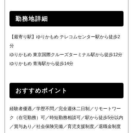
勤務地詳細
【最寄り駅】ゆりかもめ テレコムセンター駅から徒歩2
分
ゆりかもめ 東京国際クルーズターミナル駅から徒歩12分
ゆりかもめ 青海駅から徒歩14分
おすすめポイント
経験者優遇／学歴不問／完全週休二日制／リモートワー
ク（在宅勤務）可／時短勤務相談可／駅から徒歩5分以内
／賞与あり／社会保険完備／育児支援制度／退職金制度