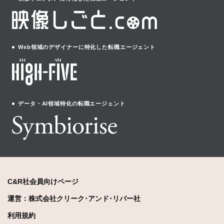
Web領域のデザイナーに特化した転職エージェント
データ・AI領域特化の転職エージェント
C&R社会員向けページ
運営：株式会社クリーク･アンド･リバー社
利用規約