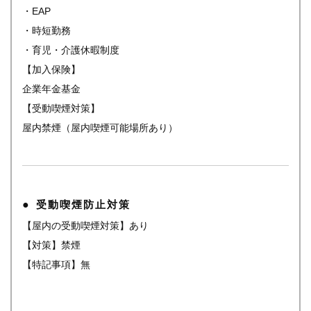
・EAP
・時短勤務
・育児・介護休暇制度
【加入保険】
企業年金基金
【受動喫煙対策】
屋内禁煙（屋内喫煙可能場所あり）
受動喫煙防止対策
【屋内の受動喫煙対策】あり
【対策】禁煙
【特記事項】無