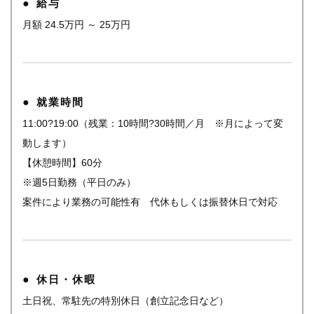
給与
月額 24.5万円 ～ 25万円
就業時間
11:00?19:00（残業：10時間?30時間／月 ※月によって変
動します）
【休憩時間】60分
※週5日勤務（平日のみ）
案件により業務の可能性有 代休もしくは振替休日で対応
休日・休暇
土日祝、常駐先の特別休日（創立記念日など）