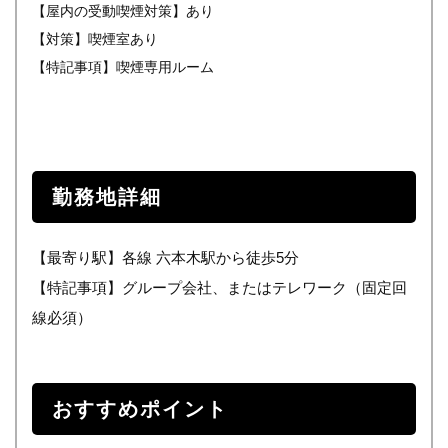
【屋内の受動喫煙対策】あり
【対策】喫煙室あり
【特記事項】喫煙専用ルーム
勤務地詳細
【最寄り駅】各線 六本木駅から徒歩5分
【特記事項】グループ会社、またはテレワーク（固定回
線必須）
おすすめポイント