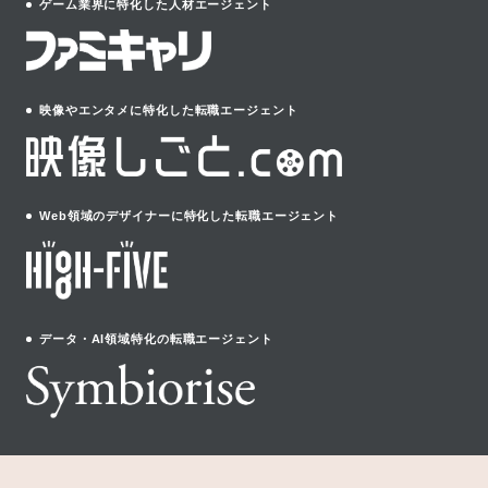
ゲーム業界に特化した人材エージェント
映像やエンタメに特化した転職エージェント
Web領域のデザイナーに特化した転職エージェント
データ・AI領域特化の転職エージェント