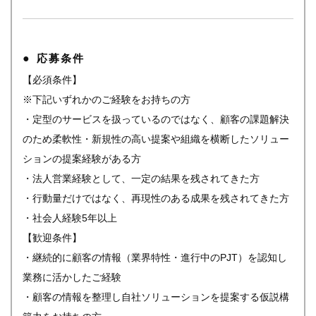
応募条件
【必須条件】
※下記いずれかのご経験をお持ちの方
・定型のサービスを扱っているのではなく、顧客の課題解決
のため柔軟性・新規性の高い提案や組織を横断したソリュー
ションの提案経験がある方
・法人営業経験として、一定の結果を残されてきた方
・行動量だけではなく、再現性のある成果を残されてきた方
・社会人経験5年以上
【歓迎条件】
・継続的に顧客の情報（業界特性・進行中のPJT）を認知し
業務に活かしたご経験
・顧客の情報を整理し自社ソリューションを提案する仮説構