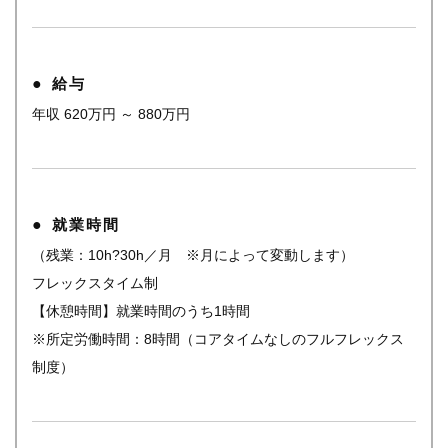
給与
年収 620万円 ～ 880万円
就業時間
（残業：10h?30h／月 ※月によって変動します）
フレックスタイム制
【休憩時間】就業時間のうち1時間
※所定労働時間：8時間（コアタイムなしのフルフレックス
制度）