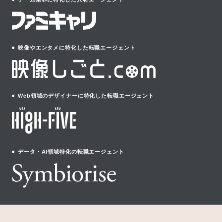
映像やエンタメに特化した転職エージェント
Web領域のデザイナーに特化した転職エージェント
データ・AI領域特化の転職エージェント