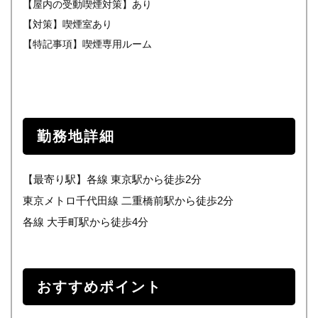
【屋内の受動喫煙対策】あり
【対策】喫煙室あり
【特記事項】喫煙専用ルーム
勤務地詳細
【最寄り駅】各線 東京駅から徒歩2分
東京メトロ千代田線 二重橋前駅から徒歩2分
各線 大手町駅から徒歩4分
おすすめポイント