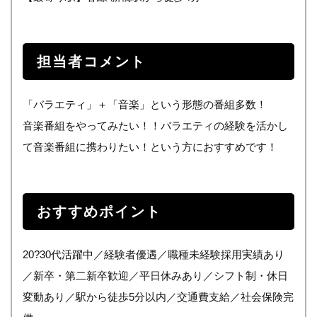
担当者コメント
「バラエティ」＋「音楽」という形態の番組多数！
音楽番組をやってみたい！！バラエティの経験を活かし
て音楽番組に携わりたい！という方におすすめです！
おすすめポイント
20?30代活躍中／経験者優遇／職種未経験採用実績あり
／新卒・第二新卒歓迎／平日休みあり／シフト制・休日
変動あり／駅から徒歩5分以内／交通費支給／社会保険完