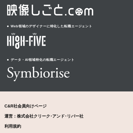
Web領域のデザイナーに特化した転職エージェント
データ・AI領域特化の転職エージェント
C&R社会員向けページ
運営：株式会社クリーク･アンド･リバー社
利用規約