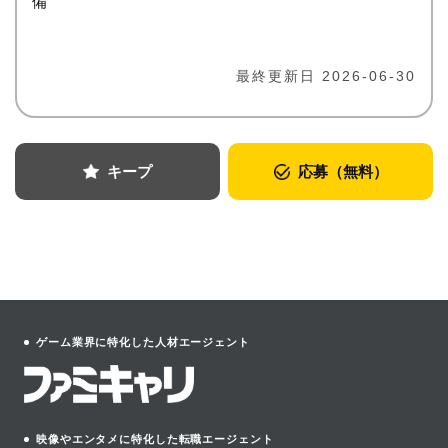
備
最終更新日 2026-06-30
キープ
応募（無料）
ゲーム業界に特化した人材エージェント
映像やエンタメに特化した転職エージェント