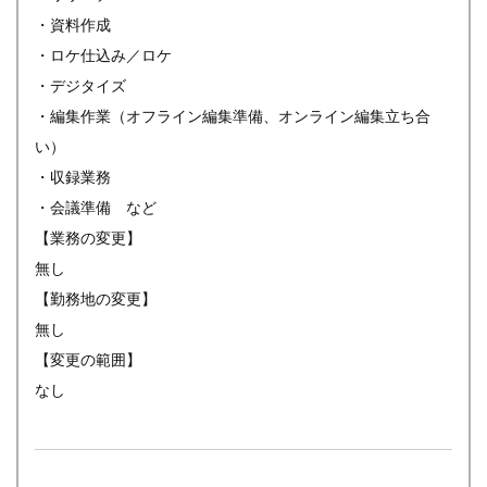
・資料作成
・ロケ仕込み／ロケ
・デジタイズ
・編集作業（オフライン編集準備、オンライン編集立ち合
い）
・収録業務
・会議準備 など
【業務の変更】
無し
【勤務地の変更】
無し
【変更の範囲】
なし