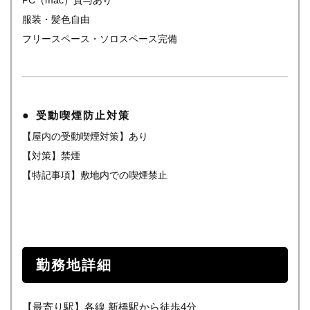
PC（mac）貸与あり
服装・髪色自由
フリースペース・ソロスペース完備
受動喫煙防止対策
【屋内の受動喫煙対策】あり
【対策】禁煙
【特記事項】敷地内での喫煙禁止
勤務地詳細
【最寄り駅】各線 新橋駅から徒歩4分