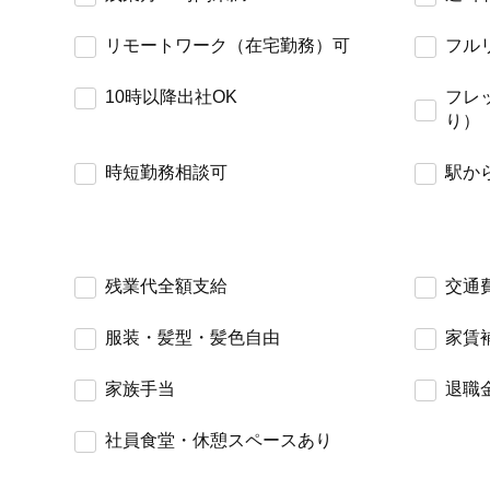
リモートワーク（在宅勤務）可
フル
10時以降出社OK
フレ
り）
時短勤務相談可
駅か
残業代全額支給
交通
服装・髪型・髪色自由
家賃
家族手当
退職
社員食堂・休憩スペースあり