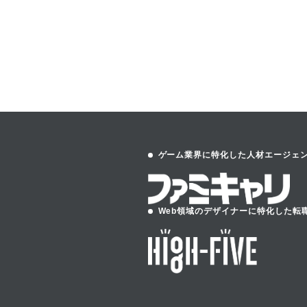
ゲーム業界に特化した人材エージェ
Web領域のデザイナーに特化した転