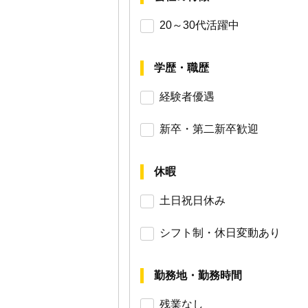
20～30代活躍中
学歴・職歴
経験者優遇
新卒・第二新卒歓迎
休暇
土日祝日休み
シフト制・休日変動あり
勤務地・勤務時間
残業なし