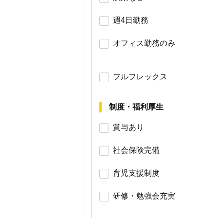
週4日勤務
オフィス勤務のみ
フルフレックス
制度・福利厚生
賞与あり
社会保険完備
育児支援制度
研修・勉強会充実