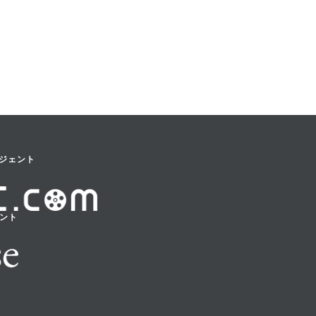
ジェント
ェント