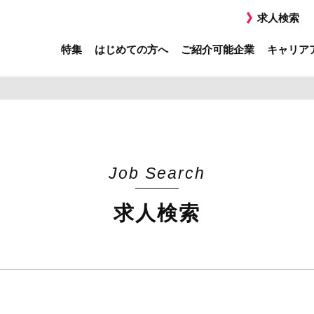
求人検索
特集
はじめての方へ
ご紹介可能企業
キャリア
Job Search
求人検索