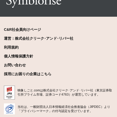
C&R社会員向けページ
運営：株式会社クリーク･アンド･リバー社
利用規約
個人情報保護方針
お問い合わせ
採用にお困りの企業はこちら
映像しごと.comは株式会社クリーク･アンド･リバー社（東京証券取
引所プライム市場、証券コード4763）が運営しています。
当社は、一般財団法人日本情報経済社会推進協会（JIPDEC）より
「プライバシーマーク」の付与認定を受けています。