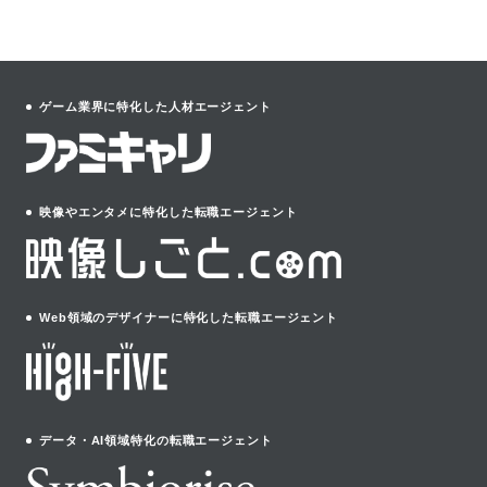
ゲーム業界に特化した人材エージェント
映像やエンタメに特化した転職エージェント
Web領域のデザイナーに特化した転職エージェント
データ・AI領域特化の転職エージェント