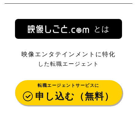
とは
映像エンタテインメントに特化
した転職エージェント
転職エージェントサービスに
申し込む（無料）